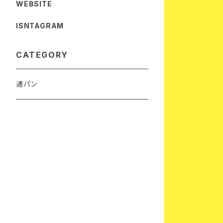
WEBSITE
ISNTAGRAM
CATEGORY
通パン