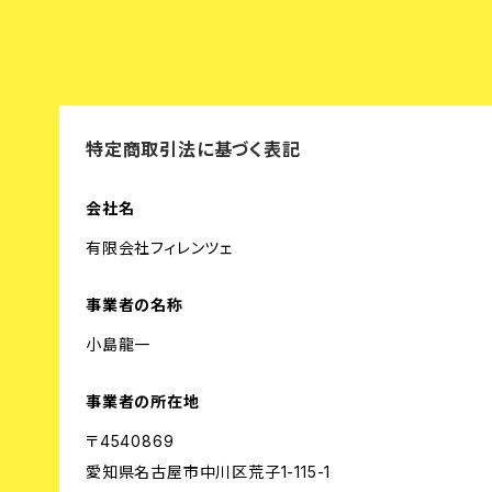
特定商取引法に基づく表記
会社名
有限会社フィレンツェ
事業者の名称
小島龍一
事業者の所在地
〒4540869
愛知県名古屋市中川区荒子1-115-1