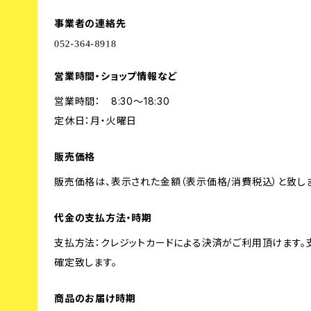
事業者の連絡先
営業時間・ショップ情報など
営業時間： 8:30～18:30
定休日：月・火曜日
販売価格
販売価格は、表示された金額（表示価格/消費税込）と致しま
代金の支払方法・時期
支払方法：クレジットカードによる決済がご利用頂けます
確定致します。
商品のお届け時期