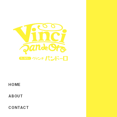
HOME
ABOUT
CONTACT