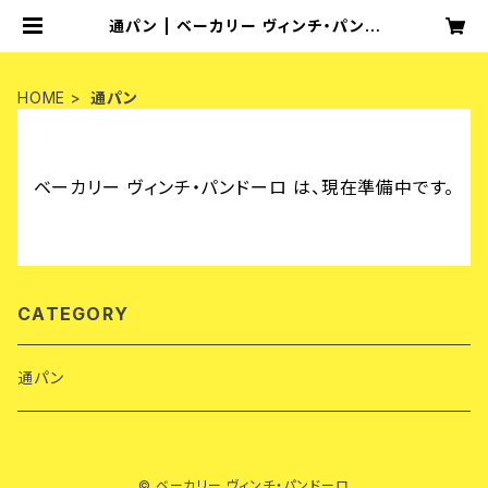
通パン | ベーカリー ヴィンチ・パンド
ーロ
HOME
通パン
ベーカリー ヴィンチ・パンドーロ は、現在準備中です。
CATEGORY
通パン
© ベーカリー ヴィンチ・パンドーロ