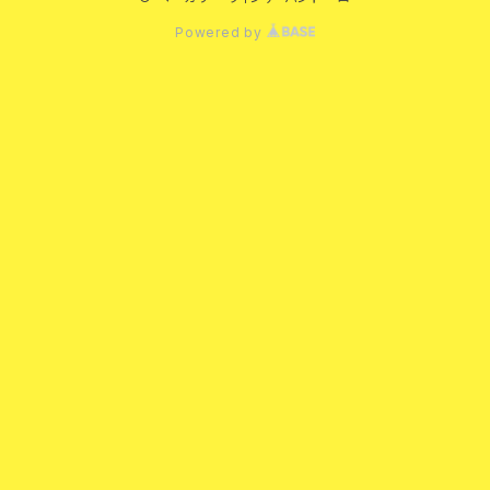
Powered by